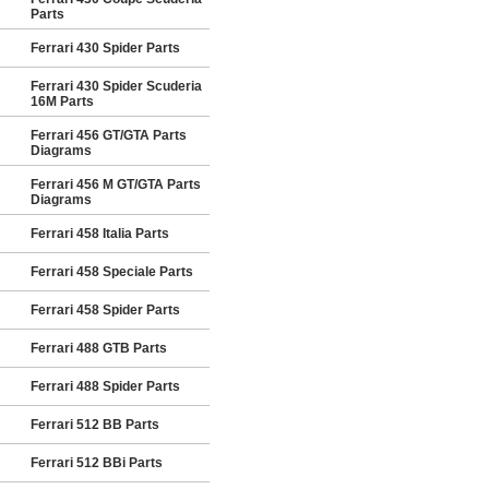
Parts
Ferrari 430 Spider Parts
Ferrari 430 Spider Scuderia
16M Parts
Ferrari 456 GT/GTA Parts
Diagrams
Ferrari 456 M GT/GTA Parts
Diagrams
Ferrari 458 Italia Parts
Ferrari 458 Speciale Parts
Ferrari 458 Spider Parts
Ferrari 488 GTB Parts
Ferrari 488 Spider Parts
Ferrari 512 BB Parts
Ferrari 512 BBi Parts